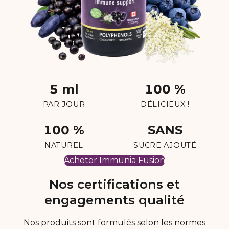
5 ml
100 %
PAR JOUR
DÉLICIEUX !
100 %
SANS
NATUREL
SUCRE AJOUTÉ
Acheter Immunia Fusion
Nos certifications et
engagements qualité
Nos produits sont formulés selon les normes