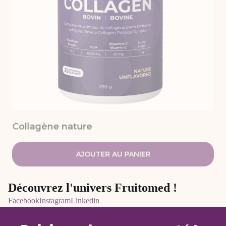
Collagène nature
AJOUTER AU PANIER
Découvrez l'univers Fruitomed !
Facebook
Instagram
Linkedin