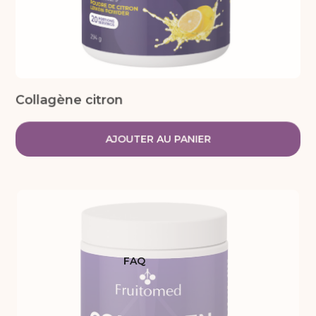
Collagène citron
AJOUTER AU PANIER
FAQ