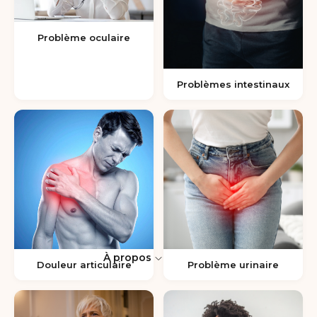
Problème oculaire
Problèmes intestinaux
À propos
Douleur articulaire
Problème urinaire