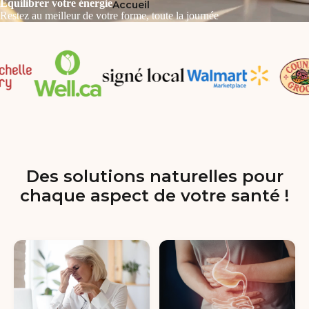
Équilibrer votre énergie
Accueil
Restez au meilleur de votre forme, toute la journée
Des solutions naturelles pour
chaque aspect de votre santé !