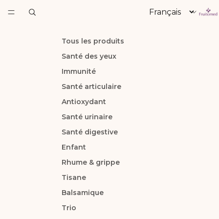
Langue
Tous les produits
Santé des yeux
Immunité
Santé articulaire
Antioxydant
Santé urinaire
Santé digestive
Enfant
Rhume & grippe
Tisane
Balsamique
Trio