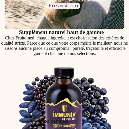
En savoir plus
Supplément naturel haut de gamme
Chez Fruitomed, chaque ingrédient est choisi selon des critères de
qualité stricts. Parce que ce que votre corps mérite le meilleur, nous ne
laissons aucune place au compromis : pureté, traçabilité et efficacité
guident chacune de nos sélections.
Nos gammes