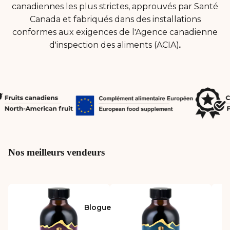
canadiennes les plus strictes, approuvés par Santé
Canada et fabriqués dans des installations
conformes aux exigences de l'Agence canadienne
d'inspection des aliments (ACIA)
.
Nos meilleurs vendeurs
Blogue