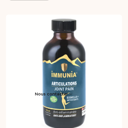
Nous contacter