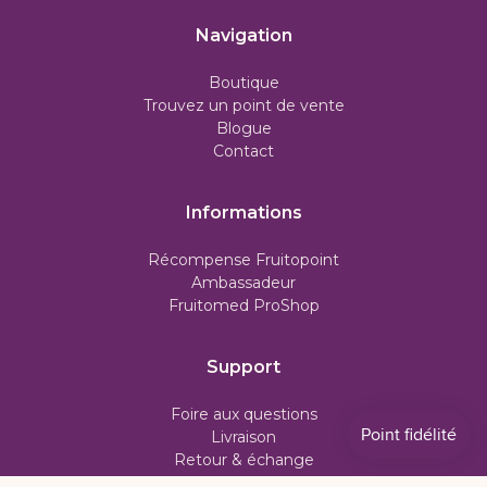
Navigation
Boutique
Trouvez un point de vente
Blogue
Contact
Informations
Récompense Fruitopoint
Ambassadeur
Fruitomed ProShop
Support
Foire aux questions
Livraison
Retour & échange
Politique d'abonnement