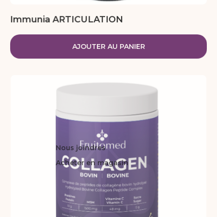
Immunia ARTICULATION
AJOUTER AU PANIER
Nous joindres
Acheter en magasin