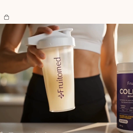
Nombre total d’articles dans le panier: 0