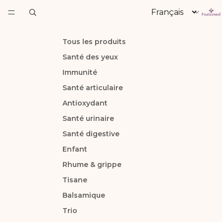
Langue
Tous les produits
Santé des yeux
Immunité
Santé articulaire
Antioxydant
Santé urinaire
Santé digestive
Enfant
Rhume & grippe
Tisane
Balsamique
Trio