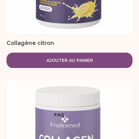
Collagène citron
AJOUTER AU PANIER
FAQ