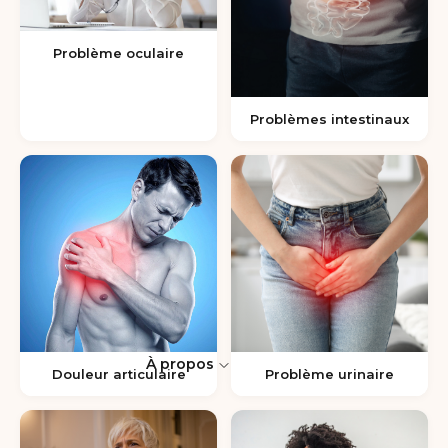
Problème oculaire
Problèmes intestinaux
À propos
Douleur articulaire
Problème urinaire