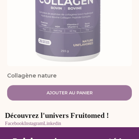
Collagène nature
AJOUTER AU PANIER
Découvrez l'univers Fruitomed !
Facebook
Instagram
Linkedin