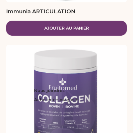
Immunia ARTICULATION
AJOUTER AU PANIER
Nous joindres
Acheter en magasin