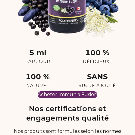
5 ml
100 %
PAR JOUR
DÉLICIEUX !
100 %
SANS
NATUREL
SUCRE AJOUTÉ
Acheter Immunia Fusion
Nos certifications et
engagements qualité
Nos produits sont formulés selon les normes