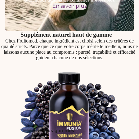
En savoir plus
Supplément naturel haut de gamme
Chez Fruitomed, chaque ingrédient est choisi selon des critères de
qualité stricts. Parce que ce que votre corps mérite le meilleur, nous ne
laissons aucune place au compromis : pureté, traçabilité et efficacité
guident chacune de nos sélections.
Nos gammes