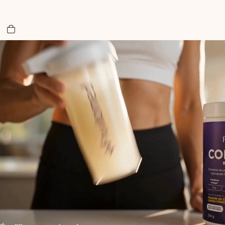
Nombre total d’articles dans le panier: 0