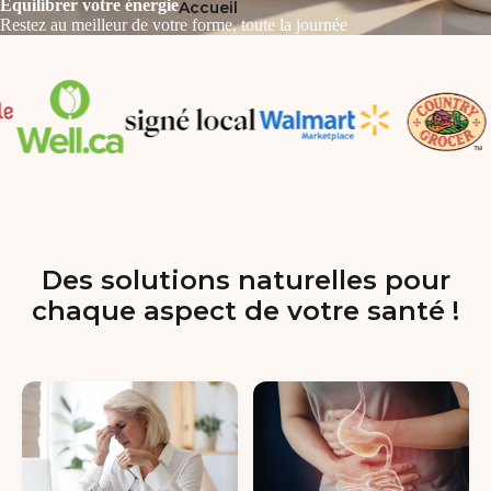
Équilibrer votre énergie
Accueil
Restez au meilleur de votre forme, toute la journée
Des solutions naturelles pour
chaque aspect de votre santé !