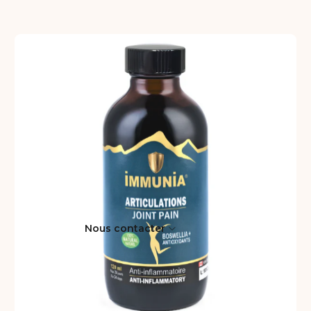
Nous contacter