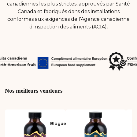
canadiennes les plus strictes, approuvés par Santé
Canada et fabriqués dans des installations
conformes aux exigences de l'Agence canadienne
d'inspection des aliments (ACIA)
.
Nos meilleurs vendeurs
Blogue