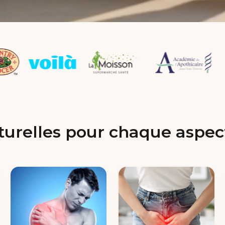
turelles pour chaque aspect