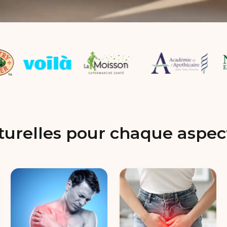
turelles pour chaque aspect