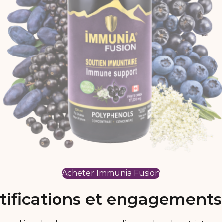
Acheter Immunia Fusion
tifications et engagements