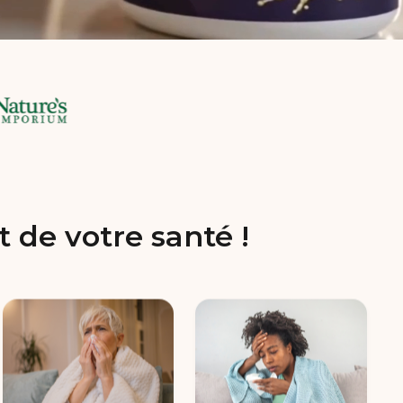
 de votre santé !