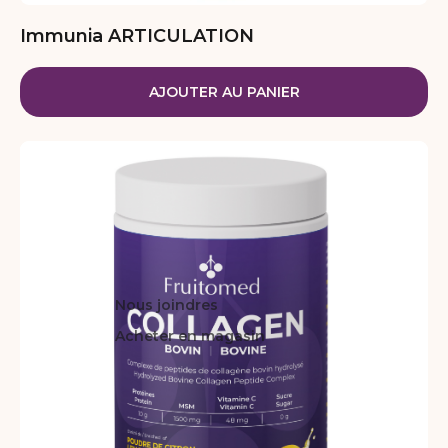
Immunia ARTICULATION
AJOUTER AU PANIER
Nous joindres
Acheter en magasin