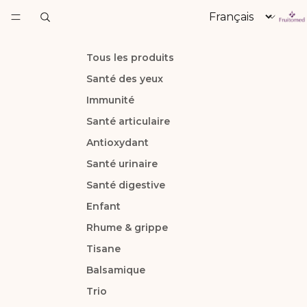
Langue
Tous les produits
Santé des yeux
Immunité
Santé articulaire
Antioxydant
Santé urinaire
Santé digestive
Enfant
Rhume & grippe
Tisane
Balsamique
Trio