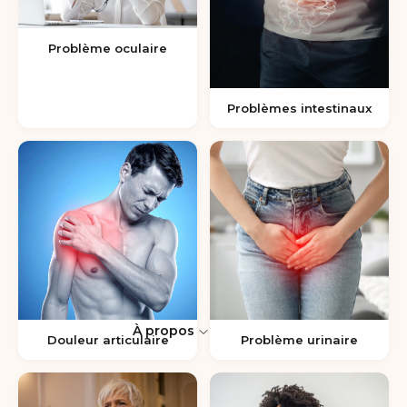
Problème oculaire
Problèmes intestinaux
À propos
Douleur articulaire
Problème urinaire