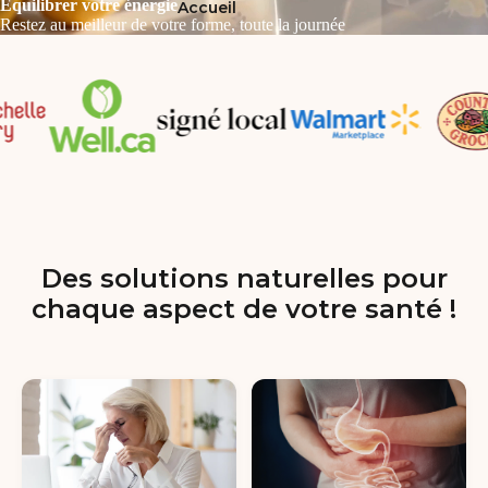
Équilibrer votre énergie
Accueil
Restez au meilleur de votre forme, toute la journée
Des solutions naturelles pour
chaque aspect de votre santé !