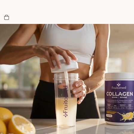
Nombre total d’articles dans le panier: 0