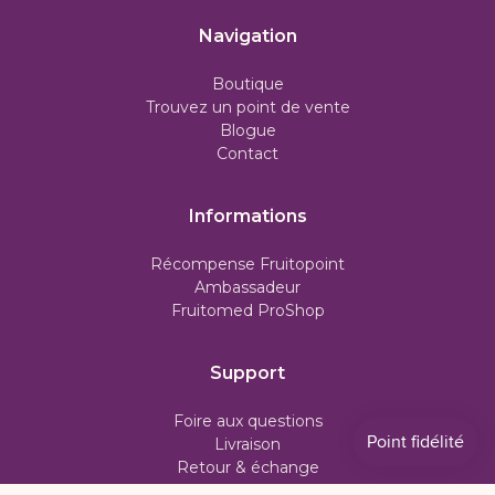
Navigation
Boutique
Trouvez un point de vente
Blogue
Contact
Informations
Récompense Fruitopoint
Ambassadeur
Fruitomed ProShop
Support
Foire aux questions
Livraison
Retour & échange
Politique d'abonnement