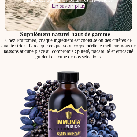
En savoir plus
Supplément naturel haut de gamme
Chez Fruitomed, chaque ingrédient est choisi selon des critères de
qualité stricts. Parce que ce que votre corps mérite le meilleur, nous ne
laissons aucune place au compromis : pureté, traçabilité et efficacité
guident chacune de nos sélections.
Nos gammes