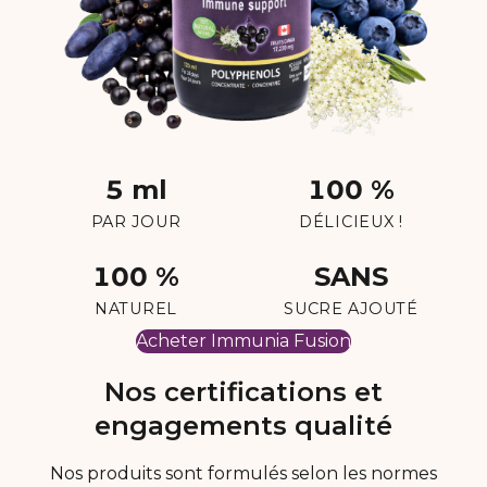
5 ml
100 %
PAR JOUR
DÉLICIEUX !
100 %
SANS
NATUREL
SUCRE AJOUTÉ
Acheter Immunia Fusion
Nos certifications et
engagements qualité
Nos produits sont formulés selon les normes