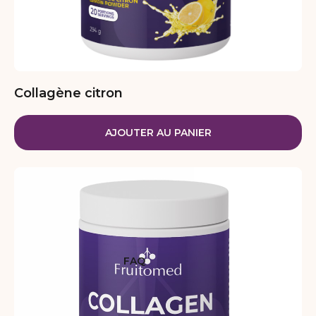
Collagène citron
AJOUTER AU PANIER
FAQ