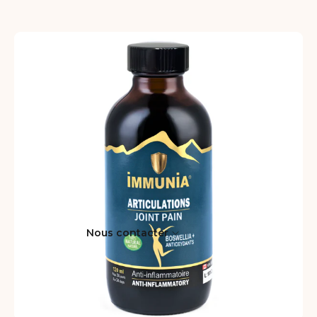
Nous contacter