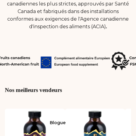
canadiennes les plus strictes, approuvés par Santé
Canada et fabriqués dans des installations
conformes aux exigences de l'Agence canadienne
d'inspection des aliments (ACIA)
.
Nos meilleurs vendeurs
Blogue