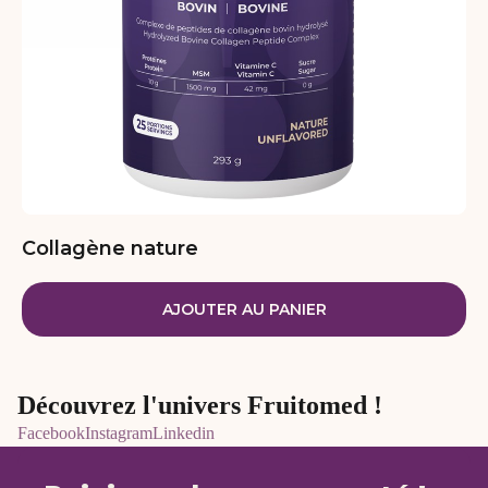
Collagène nature
AJOUTER AU PANIER
Découvrez l'univers Fruitomed !
Facebook
Instagram
Linkedin