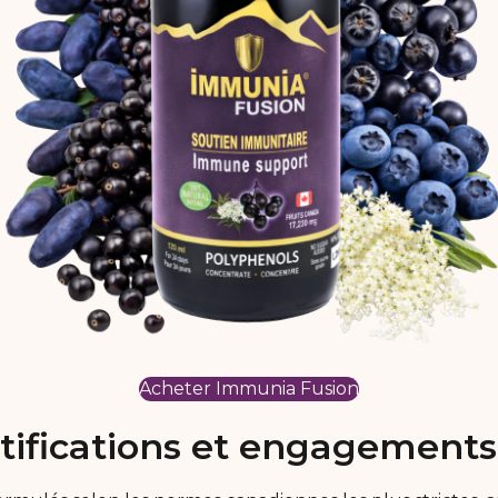
Acheter Immunia Fusion
tifications et engagements