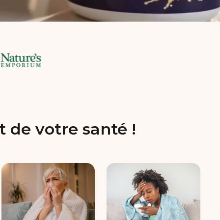
 de votre santé !