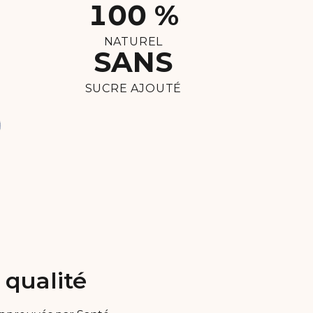
100 %
NATUREL
SANS
SUCRE AJOUTÉ
 qualité