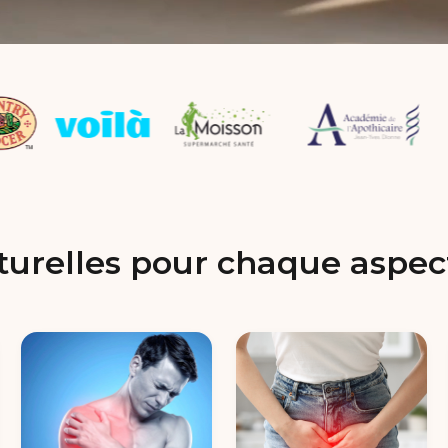
turelles pour chaque aspect