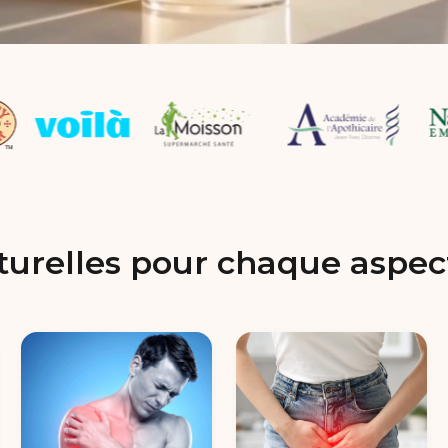
turelles pour chaque aspect