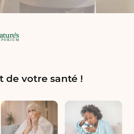
 de votre santé !