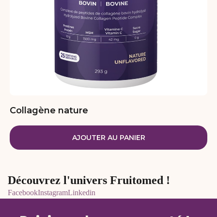
Collagène nature
AJOUTER AU PANIER
Découvrez l'univers Fruitomed !
Facebook
Instagram
Linkedin