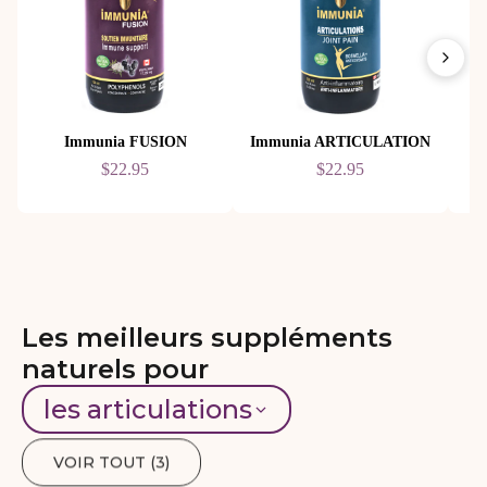
Immunia FUSION
Immunia ARTICULATION
$22.95
$22.95
Les meilleurs suppléments
naturels pour
les articulations
VOIR TOUT (
3
)