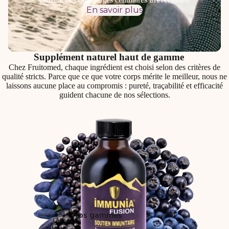
En savoir plus
Supplément naturel haut de gamme
Chez Fruitomed, chaque ingrédient est choisi selon des critères de
qualité stricts. Parce que ce que votre corps mérite le meilleur, nous ne
laissons aucune place au compromis : pureté, traçabilité et efficacité
guident chacune de nos sélections.
Nos gammes