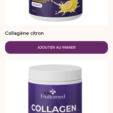
Collagène citron
AJOUTER AU PANIER
FAQ