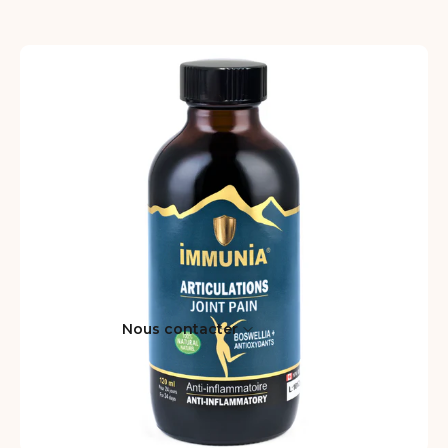
Nous contacter