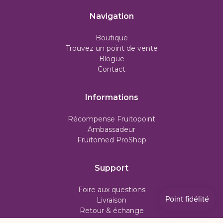
Navigation
Boutique
Trouvez un point de vente
Blogue
Contact
Informations
Récompense Fruitopoint
Ambassadeur
Fruitomed ProShop
Support
Foire aux questions
Livraison
Retour & échange
Politique d'abonnement