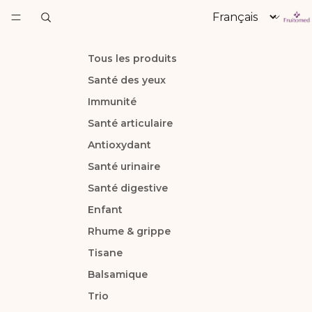
Langue
Tous les produits
Santé des yeux
Immunité
Santé articulaire
Antioxydant
Santé urinaire
Santé digestive
Enfant
Rhume & grippe
Tisane
Balsamique
Trio