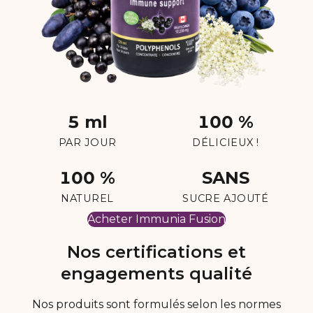
5 ml
100 %
PAR JOUR
DÉLICIEUX !
100 %
SANS
NATUREL
SUCRE AJOUTÉ
Acheter Immunia Fusion
Nos certifications et
engagements qualité
Nos produits sont formulés selon les normes