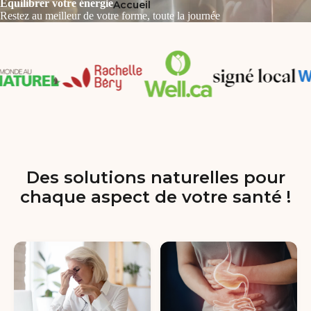
Équilibrer votre énergie
Accueil
Restez au meilleur de votre forme, toute la journée
Des solutions naturelles pour
chaque aspect de votre santé !