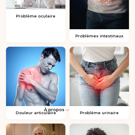
Problème oculaire
Problèmes intestinaux
À propos
Douleur articulaire
Problème urinaire