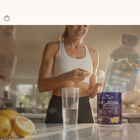
Nombre total d’articles dans le panier: 0