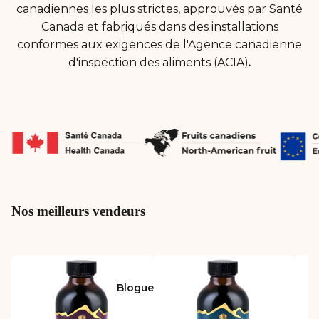
canadiennes les plus strictes, approuvés par Santé
Canada et fabriqués dans des installations
conformes aux exigences de l'Agence canadienne
d'inspection des aliments (ACIA)
.
Nos meilleurs vendeurs
Blogue