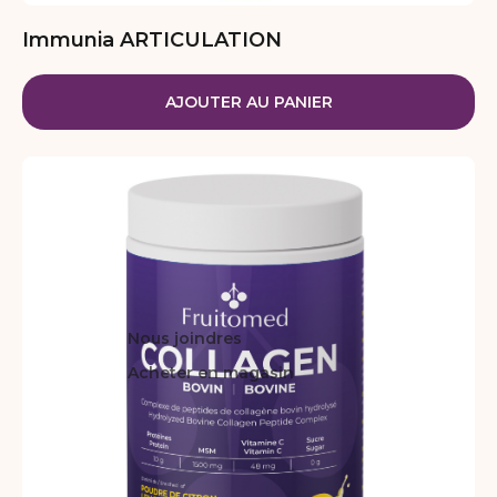
Immunia ARTICULATION
AJOUTER AU PANIER
Nous joindres
Acheter en magasin