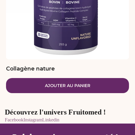
Collagène nature
AJOUTER AU PANIER
Découvrez l'univers Fruitomed !
Facebook
Instagram
Linkedin