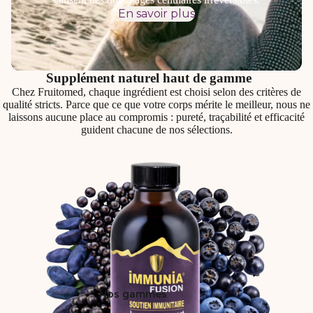
En savoir plus
Supplément naturel haut de gamme
Chez Fruitomed, chaque ingrédient est choisi selon des critères de
qualité stricts. Parce que ce que votre corps mérite le meilleur, nous ne
laissons aucune place au compromis : pureté, traçabilité et efficacité
guident chacune de nos sélections.
Nos gammes