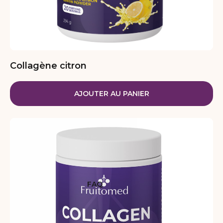
Collagène citron
AJOUTER AU PANIER
FAQ