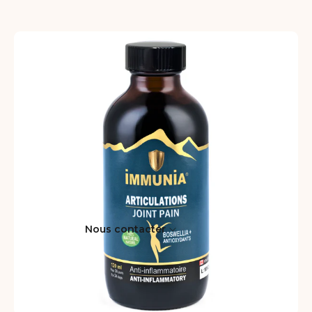
Nous contacter