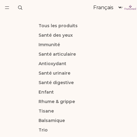
Langue
Tous les produits
Santé des yeux
Immunité
Santé articulaire
Antioxydant
Santé urinaire
Santé digestive
Enfant
Rhume & grippe
Tisane
Balsamique
Trio