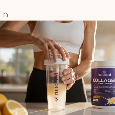
Nombre total d’articles dans le panier: 0