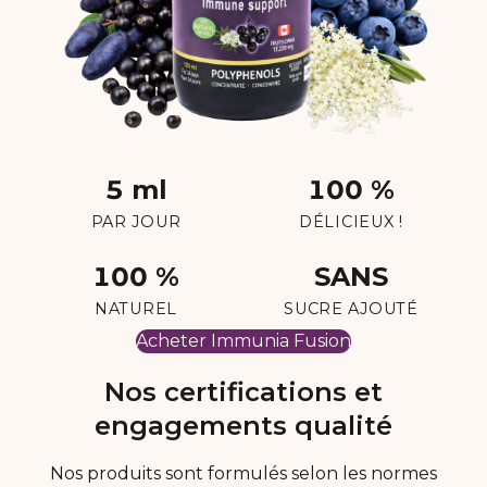
5 ml
100 %
PAR JOUR
DÉLICIEUX !
100 %
SANS
NATUREL
SUCRE AJOUTÉ
Acheter Immunia Fusion
Nos certifications et
engagements qualité
Nos produits sont formulés selon les normes