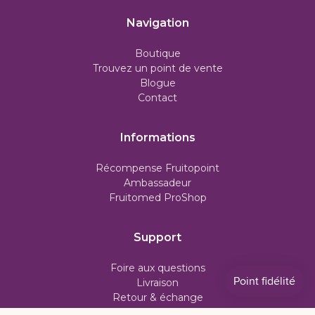
Navigation
Boutique
Trouvez un point de vente
Blogue
Contact
Informations
Récompense Fruitopoint
Ambassadeur
Fruitomed ProShop
Support
Foire aux questions
Livraison
Retour & échange
Politique d'abonnement