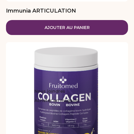
Immunia ARTICULATION
AJOUTER AU PANIER
Nous joindres
Acheter en magasin