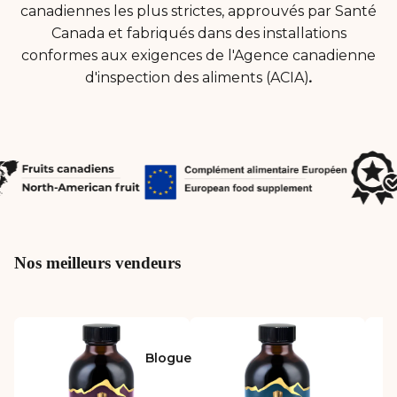
canadiennes les plus strictes, approuvés par Santé
Canada et fabriqués dans des installations
conformes aux exigences de l'Agence canadienne
d'inspection des aliments (ACIA)
.
Nos meilleurs vendeurs
Blogue