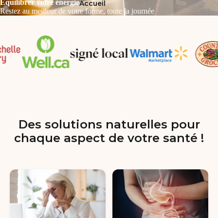
Équilibrer votre énergie
Accueil
Restez au meilleur de votre forme, toute la journée
Des solutions naturelles pour
chaque aspect de votre santé !