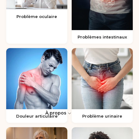
Problème oculaire
Problèmes intestinaux
À propos
Douleur articulaire
Problème urinaire