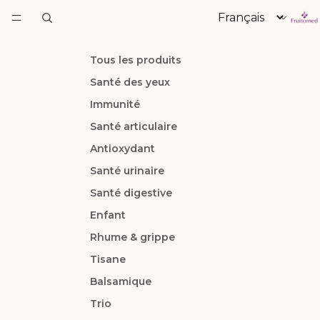
Langue
Tous les produits
Santé des yeux
Immunité
Santé articulaire
Antioxydant
Santé urinaire
Santé digestive
Enfant
Rhume & grippe
Tisane
Balsamique
Trio