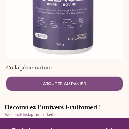
Collagène nature
AJOUTER AU PANIER
Découvrez l'univers Fruitomed !
Facebook
Instagram
Linkedin