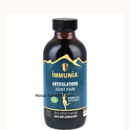
Nous contacter