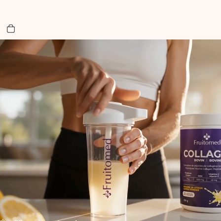
Nombre total d’articles dans le panier: 0