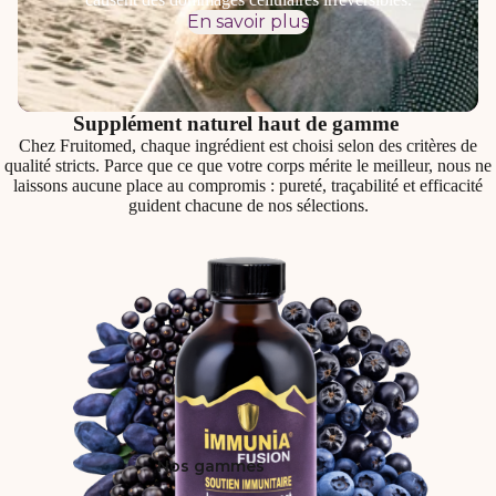
En savoir plus
Supplément naturel haut de gamme
Chez Fruitomed, chaque ingrédient est choisi selon des critères de
qualité stricts. Parce que ce que votre corps mérite le meilleur, nous ne
laissons aucune place au compromis : pureté, traçabilité et efficacité
guident chacune de nos sélections.
Nos gammes