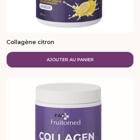
Collagène citron
AJOUTER AU PANIER
FAQ