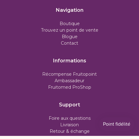
Navigation
Boutique
Trouvez un point de vente
Blogue
Contact
Informations
Récompense Fruitopoint
Ambassadeur
Fruitomed ProShop
Support
Foire aux questions
Livraison
Retour & échange
Politique d'abonnement