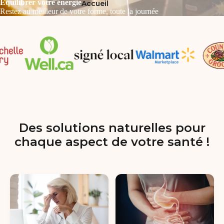
Équilibrer votre énergie
Accueil
Restez au meilleur de votre forme, toute la journée
Des solutions naturelles pour
chaque aspect de votre santé !