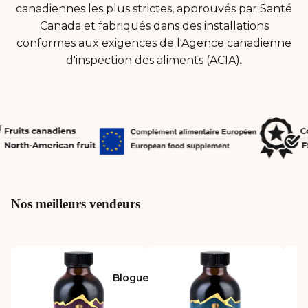
canadiennes les plus strictes, approuvés par Santé
Canada et fabriqués dans des installations
conformes aux exigences de l'Agence canadienne
d'inspection des aliments (ACIA)
.
Nos meilleurs vendeurs
Blogue