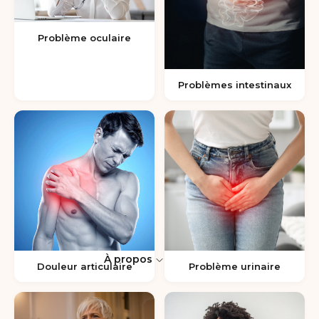
Problème oculaire
Problèmes intestinaux
À propos
Douleur articulaire
Problème urinaire