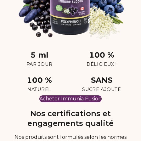
5 ml
100 %
PAR JOUR
DÉLICIEUX !
100 %
SANS
NATUREL
SUCRE AJOUTÉ
Acheter Immunia Fusion
Nos certifications et
engagements qualité
Nos produits sont formulés selon les normes