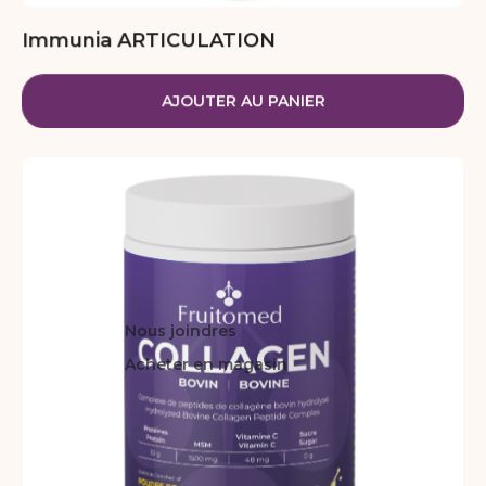
Immunia ARTICULATION
AJOUTER AU PANIER
Nous joindres
Acheter en magasin